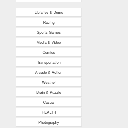
Libraries & Demo
Racing
Sports Games
Media & Video
Comics
Transportation
Arcade & Action
Weather
Brain & Puzzle
Casual
HEALTH
Photography