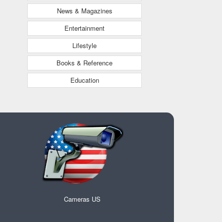
News & Magazines
Entertainment
Lifestyle
Books & Reference
Education
Cameras US