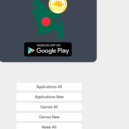
Applications-All
Applications-New
Games-All
Games-New
News-All