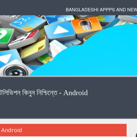
BANGLADESHI APPPS AND NE
টেলিভিশন কিনুন নিশ্চিন্তে - Android
তে - Android