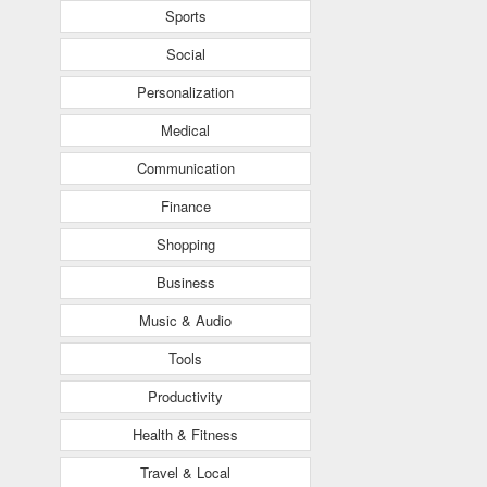
Sports
Social
Personalization
Medical
Communication
Finance
Shopping
Business
Music & Audio
Tools
Productivity
Health & Fitness
Travel & Local