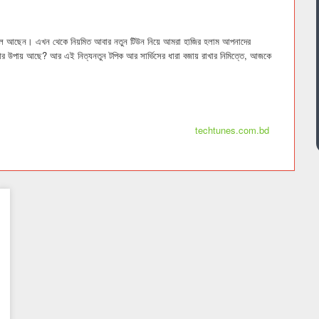
ল আছেন। এখন থেকে নিয়মিত আবার নতুন টিউন নিয়ে আমরা হাজির হলাম আপনাদের
আর উপায় আছে? আর এই নিত্যনতুন টপিক আর সার্ভিসের ধারা বজায় রাখার নিমিত্তে, আজকে
techtunes.com.bd
-