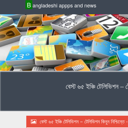
B
angladeshi appps and news
বেস্ট ৬৫ ইঞ্চি টেলিভিশন – 
বেস্ট ৬৫ ইঞ্চি টেলিভিশন – টেলিভিশন কিনুন নিশ্চিন্