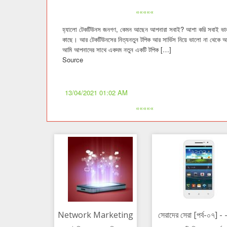
«««««
হ্যালো টেকটিউনস জনগণ, কেমন আছেন আপনারা সবাই? আশা করি সবাই ভা
কাছে। আর টেকটিউনসের নিত্যনতুন টপিক আর সার্ভিস নিয়ে ভালো না থেকে 
আমি আপনাদের সাথে একদম নতুন একটি টপিক […]
Source
13/04/2021 01:02 AM
«««««
Network Marketing
সেরাদের সেরা [পর্ব-০৭] - 